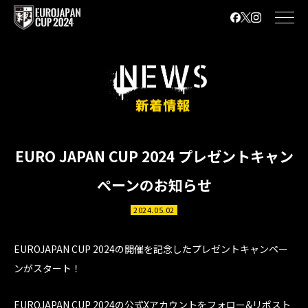
EURO JAPAN CUP 2024 プレゼントキャン
ペーンのお知らせ
2024.05.02
EUROJAPAN CUP 2024の開催を記念したプレゼントキャンペー
ンがスタート！
EUROJAPAN CUP 2024の公式Xアカウントをフォロー&リポスト