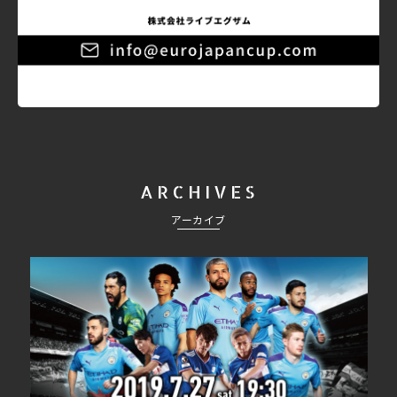
ARCHIVES
アーカイブ