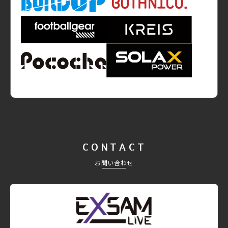
CONTACT
お問い合わせ