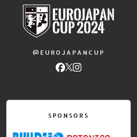
@EUROJAPANCUP
SPONSORS