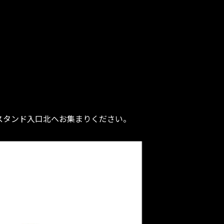
クスタンド入口北へお集まりください。