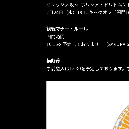
セレッソ大阪 vs ボルシア・ドルトムン
7月24日（水）19:15キックオフ（開門16
観戦マナー・ルール
開門時間
16:15を予定しております。（SAKUR
横断幕
事前搬入は15:30を予定しておりま