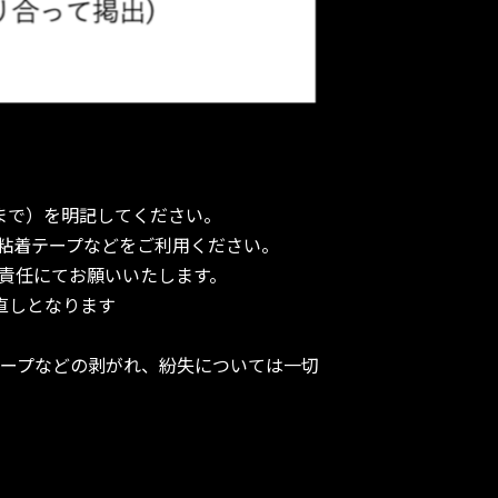
様まで）を明記してください。
粘着テープなどをご利用ください。
責任にてお願いいたします。
直しとなります
ープなどの剥がれ、紛失については一切