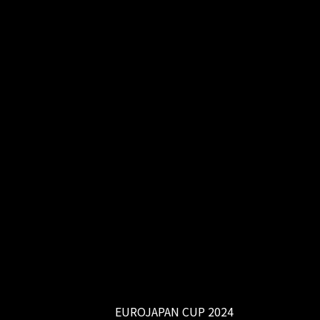
EUROJAPAN CUP 2024