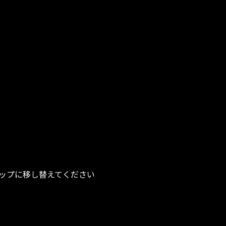
ップに移し替えてください