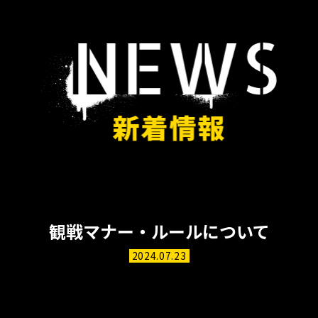
観戦マナー・ルールについて
2024.07.23