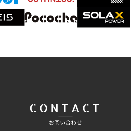
CONTACT
お問い合わせ